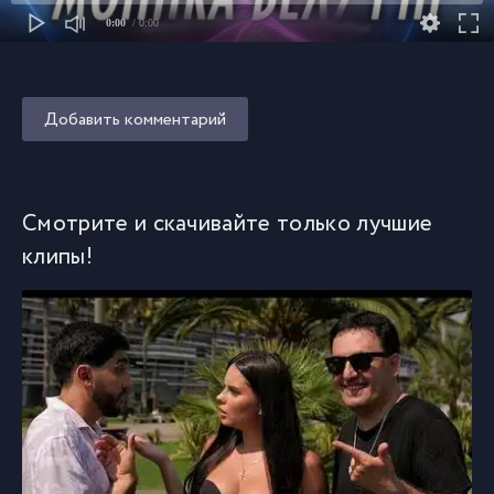
0:00
/ 0:00
Добавить комментарий
Смотрите и скачивайте только лучшие
клипы!