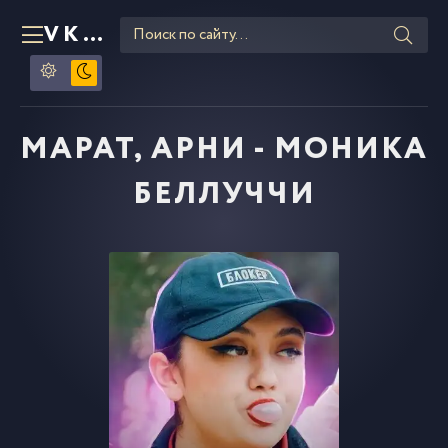
VKLIPE
RU
МАРАТ, АРНИ - МОНИКА
БЕЛЛУЧЧИ