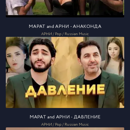
МАРАТ and АРНИ - АНАКОНДА
АРНИ / Pop / Russian Music
МАРАТ and АРНИ - ДАВЛЕНИЕ
АРНИ / Pop / Russian Music