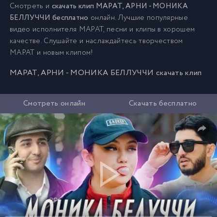
Смотреть и
скачать клип МАРАТ, АРНИ - МОНИКА
БЕЛЛУЧЧИ бесплатно
онлайн. Лучшие популярные
видео исполнителя МАРАТ, песни и клипы в хорошем
качестве. Слушайте и наслаждайтесь творчеством
МАРАТ и новым клипом!
МАРАТ, АРНИ - МОНИКА БЕЛЛУЧЧИ скачать клип
Смотреть онлайн
Скачать бесплатно