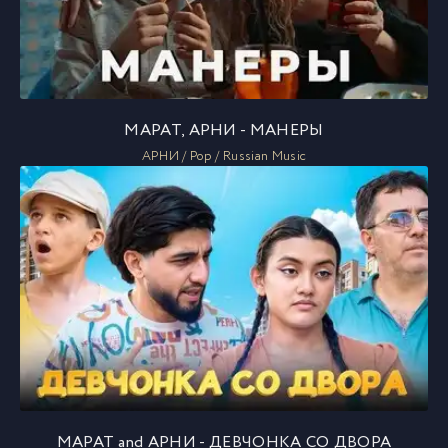
МАРАТ, АРНИ - МАНЕРЫ
АРНИ / Pop / Russian Music
МАРАТ and АРНИ - ДЕВЧОНКА СО ДВОРА