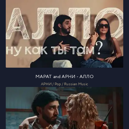
МАРАТ and АРНИ - АЛЛО
АРНИ / Pop / Russian Music