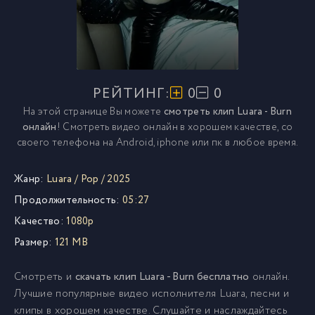
РЕЙТИНГ:
0
0
На этой странице Вы можете
смотреть клип Luara - Burn
онлайн
! Смотреть видео онлайн в хорошем качестве, со
своего телефона на Android, iphone или пк в любое время.
Жанр:
Luara
/
Pop
/
2025
Продолжительность:
05:27
Качество:
1080p
Размер:
121 MB
Смотреть и
скачать клип Luara - Burn бесплатно
онлайн.
Лучшие популярные видео исполнителя Luara, песни и
клипы в хорошем качестве. Слушайте и наслаждайтесь