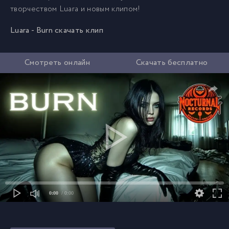
творчеством Luara и новым клипом!
Luara - Burn скачать клип
Смотреть онлайн
Скачать бесплатно
0:00
/ 0:00