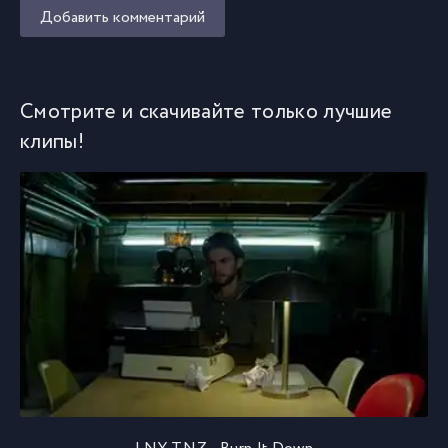
Добавить комментарий
Смотрите и скачивайте только лучшие
клипы!