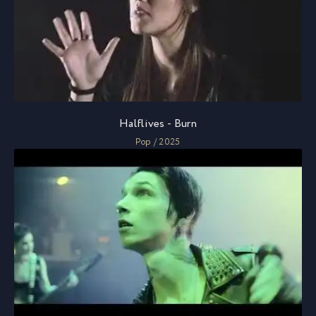
Halflives - Burn
Pop / 2025