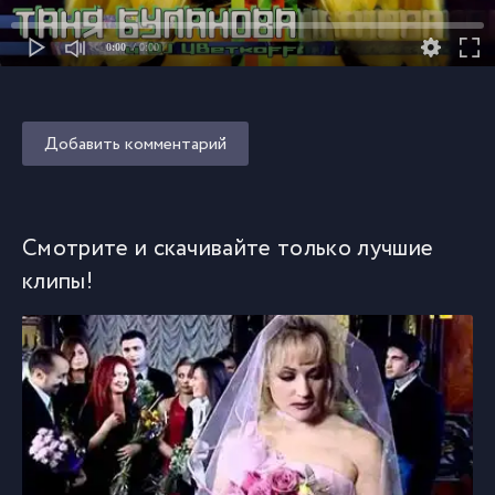
0:00
/ 0:00
Добавить комментарий
Смотрите и скачивайте только лучшие
клипы!