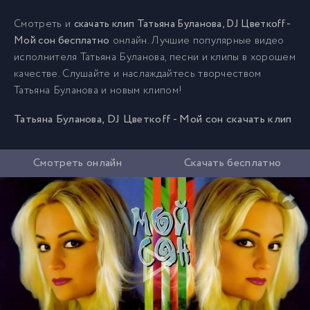
Смотреть и
скачать клип Татьяна Буланова, DJ Цветкоff -
Мой сон бесплатно
онлайн. Лучшие популярные видео
исполнителя Татьяна Буланова, песни и клипы в хорошем
качестве. Слушайте и наслаждайтесь творчеством
Татьяна Буланова и новым клипом!
Татьяна Буланова, DJ Цветкоff - Мой сон скачать клип
Смотреть онлайн
Скачать бесплатно