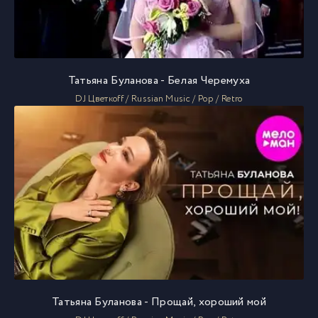
Татьяна Буланова - Белая Черемуха
DJ Цветкоff / Russian Music / Pop / Retro
Татьяна Буланова - Прощай, хороший мой