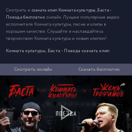
Смотреть и
скачать клип Комната культуры, Баста -
Поезда бесплатно
онлайн. Лучшие популярные видео
исполнителя Комната культуры, песни и клипы в
хорошем качестве. Слушайте и наслаждайтесь
творчеством Комната культуры и новым клипом!
Комната культуры, Баста - Поезда скачать клип
Смотреть онлайн
Скачать бесплатно