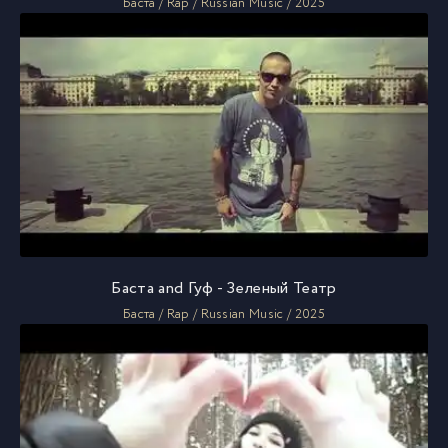
Баста / Rap / Russian Music / 2025
Баста and Гуф - Зеленый Театр
Баста / Rap / Russian Music / 2025