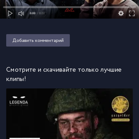
0:00
/ 0:00
Добавить комментарий
Смотрите и скачивайте только лучшие
клипы!