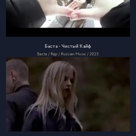
Баста - Чистый Кайф
Баста / Rap / Russian Music / 2025