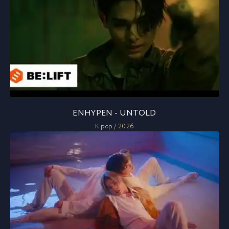
ENHYPEN - UNTOLD
K pop / 2026