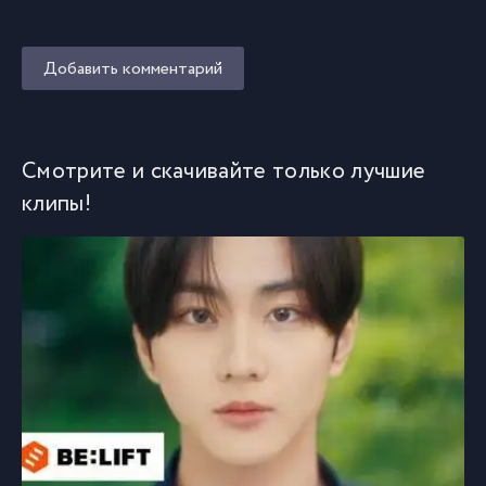
Добавить комментарий
Смотрите и скачивайте только лучшие
клипы!