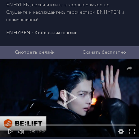
ENHYPEN, песни и клипы в хорошем качестве.
Слушайте и наслаждайтесь творчеством ENHYPEN и
новым клипом!
ENHYPEN - Knife скачать клип
Смотреть онлайн
Скачать бесплатно
0:00
/ 0:00