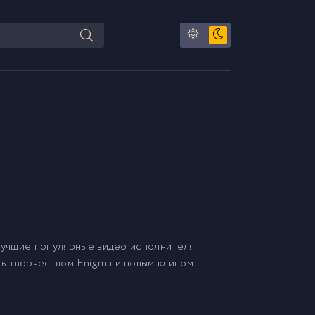
Лучшие популярные видео исполнителя
сь творчеством Enigma и новым клипом!