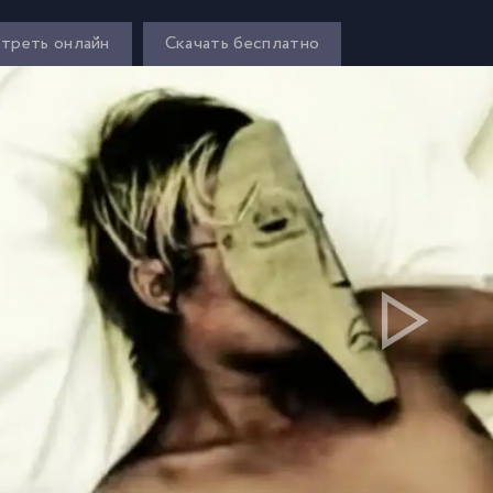
треть онлайн
Скачать бесплатно