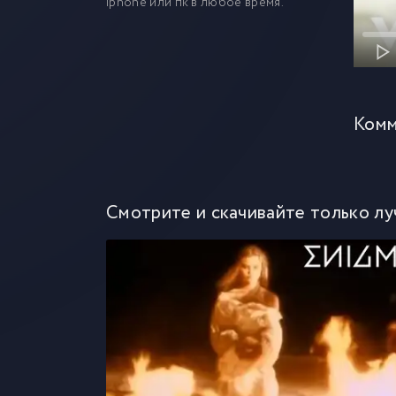
iphone или пк в любое время.
Комм
Смотрите и скачивайте только лу