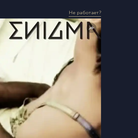
Не работает?