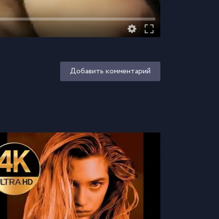
Добавить комментарий