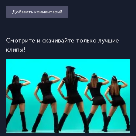
Добавить комментарий
Смотрите и скачивайте только лучшие
клипы!