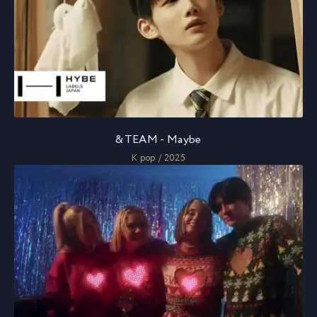
&TEAM - Maybe
K pop / 2025