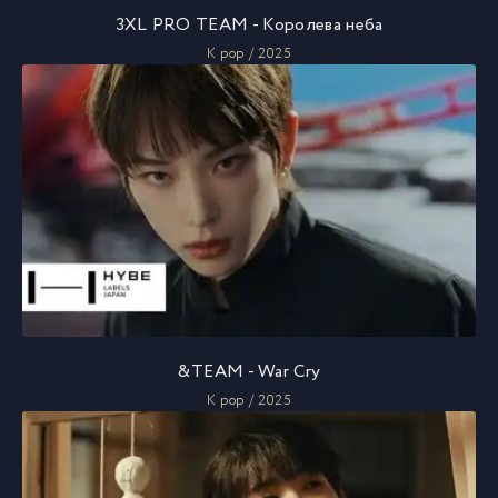
3XL PRO TEAM - Королева неба
K pop / 2025
&TEAM - War Cry
K pop / 2025