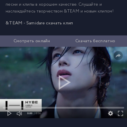
песни и клипы в хорошем качестве. Слушайте и
наслаждайтесь творчеством &TEAM и новым клипом!
&TEAM - Samidare скачать клип
Смотреть онлайн
Скачать бесплатно
0:00
/ 0:00