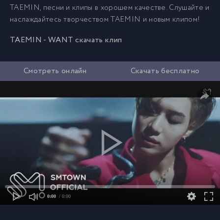
TAEMIN, песни и клипы в хорошем качестве. Слушайте и
наслаждайтесь творчеством TAEMIN и новым клипом!
TAEMIN - WANT скачать клип
Смотреть онлайн
Скачать бесплатно
0:00
/ 0:00