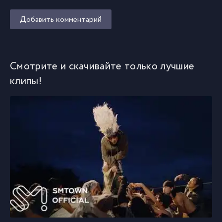
Добавить комментарий
Смотрите и скачивайте только лучшие
клипы!