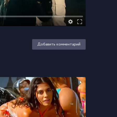
Добавить комментарий