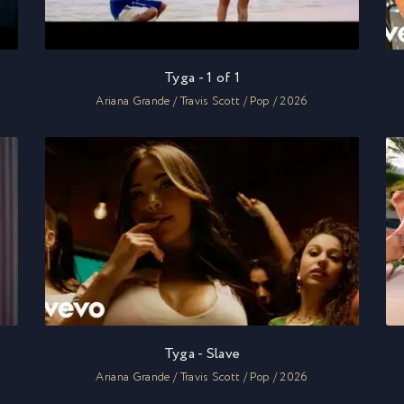
Tyga - 1 of 1
Ariana Grande / Travis Scott / Pop / 2026
Tyga - Slave
Ariana Grande / Travis Scott / Pop / 2026