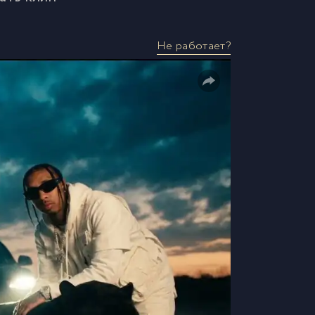
Не работает?