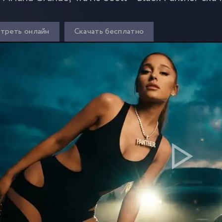
треть онлайн
Скачать бесплатно