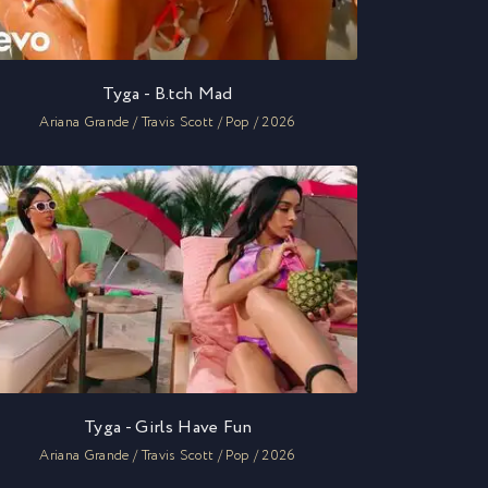
Tyga - B.tch Mad
Ariana Grande / Travis Scott / Pop / 2026
Tyga - Girls Have Fun
Ariana Grande / Travis Scott / Pop / 2026