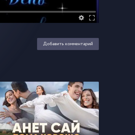
Добавить комментарий