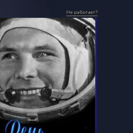
Не работает?