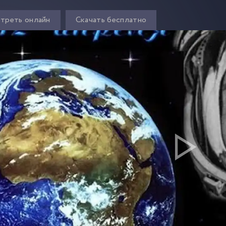
треть онлайн
Скачать бесплатно