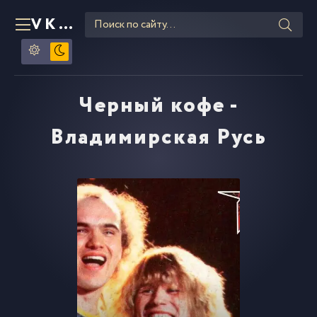
VKLIPE
RU
Черный кофе -
Владимирская Русь