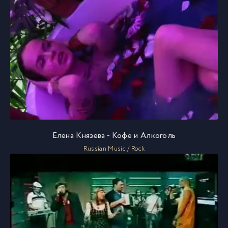
Елена Князева - Кофе и Алкоголь
Russian Music / Rock