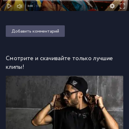
0:00
/ 0:00
Добавить комментарий
Смотрите и скачивайте только лучшие
клипы!