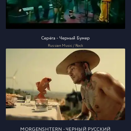
Серёга - Черный Бумер
Russian Music / Rock
MORGENSHTERN - ЧЕРНЫЙ РУССКИЙ