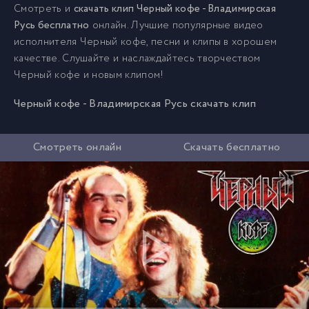
Смотреть и
скачать клип Черный кофе - Владимирская
Русь бесплатно
онлайн. Лучшие популярные видео
исполнителя Черный кофе, песни и клипы в хорошем
качестве. Слушайте и наслаждайтесь творчеством
Черный кофе и новым клипом!
Черный кофе - Владимирская Русь скачать клип
Смотреть онлайн
Скачать бесплатно