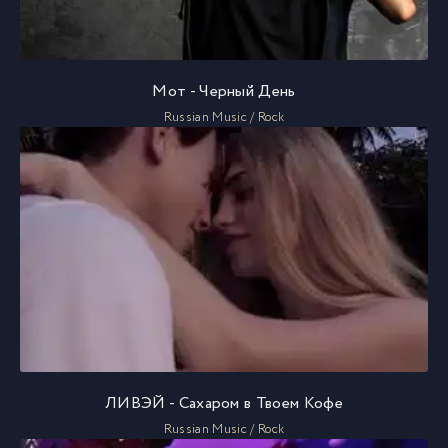
Мот - Черный День
Russian Music / Rock
ЛИВЭЙ - Сахаром в Твоем Кофе
Russian Music / Rock