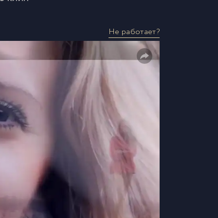
Не работает?