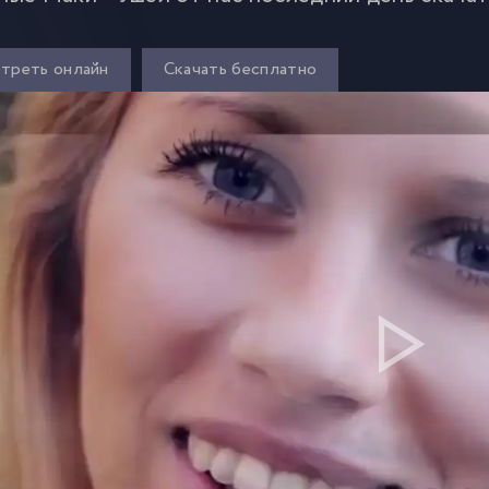
треть онлайн
Скачать бесплатно