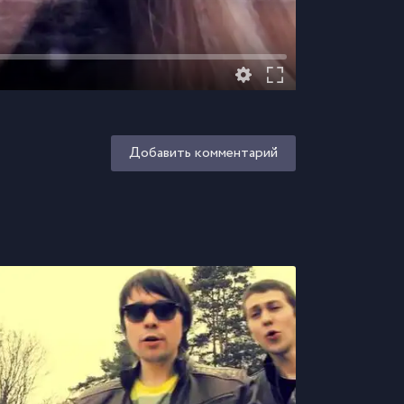
Добавить комментарий