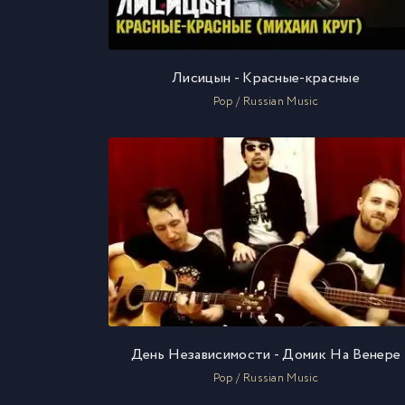
Лисицын - Красные-красные
Pop / Russian Music
День Независимости - Домик На Венере
Pop / Russian Music