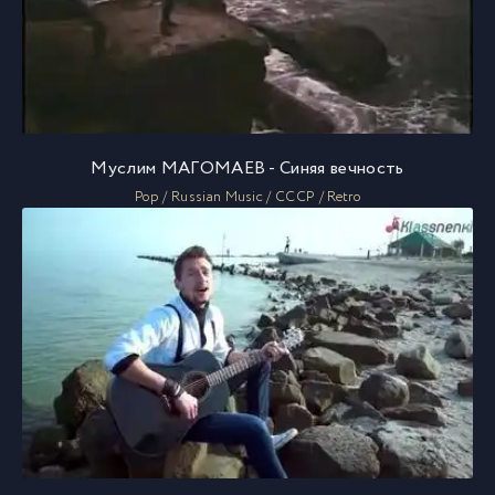
Муслим МАГОМАЕВ - Синяя вечность
Pop / Russian Music / СССР / Retro