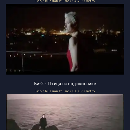
Pop / Russian Music / СССР / Retro
Би-2 - Птица на подоконнике
Pop / Russian Music / СССР / Retro