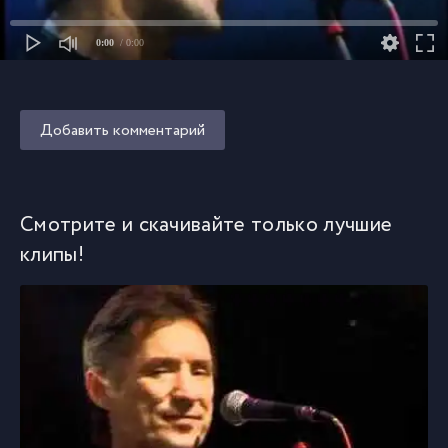
0:00
/ 0:00
Добавить комментарий
Смотрите и скачивайте только лучшие
клипы!