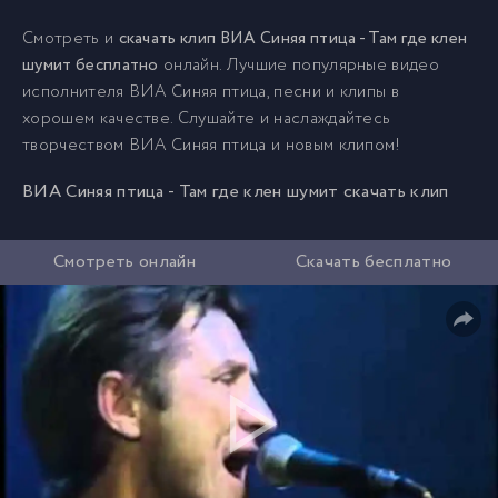
Смотреть и
скачать клип ВИА Синяя птица - Там где клен
шумит бесплатно
онлайн. Лучшие популярные видео
исполнителя ВИА Синяя птица, песни и клипы в
хорошем качестве. Слушайте и наслаждайтесь
творчеством ВИА Синяя птица и новым клипом!
ВИА Синяя птица - Там где клен шумит скачать клип
Смотреть онлайн
Скачать бесплатно