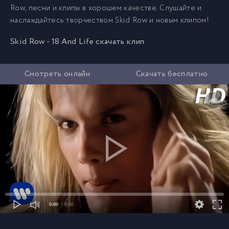
Row, песни и клипы в хорошем качестве. Слушайте и
наслаждайтесь творчеством Skid Row и новым клипом!
Skid Row - 18 And Life скачать клип
Смотреть онлайн
Скачать бесплатно
0:00
/ 0:00