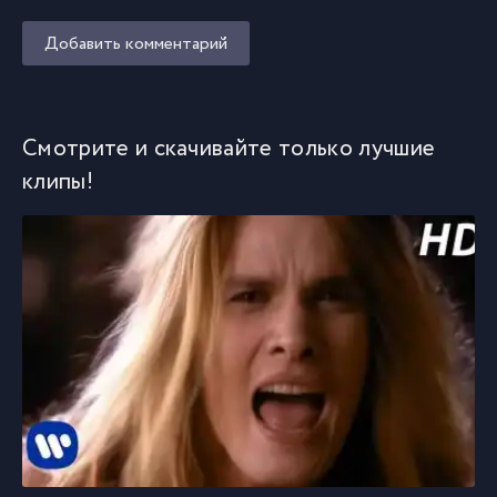
Добавить комментарий
Смотрите и скачивайте только лучшие
клипы!