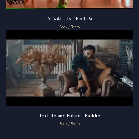
DJ VAL - In This Life
Rock / Retro
Tru Life and Future - Baddie
Rock / Retro