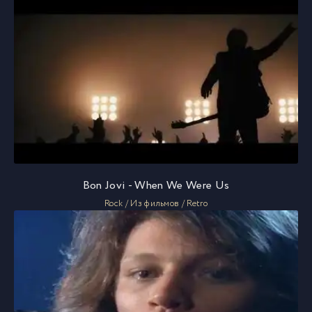
Bon Jovi - When We Were Us
Rock / Из фильмов / Retro