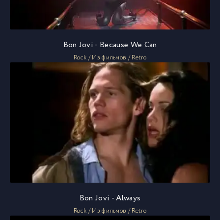
Bon Jovi - Because We Can
Rock / Из фильмов / Retro
Bon Jovi - Always
Rock / Из фильмов / Retro