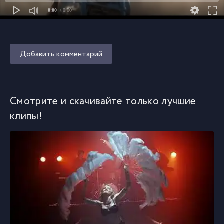
0:00
/ 0:00
Добавить комментарий
Смотрите и скачивайте только лучшие
клипы!