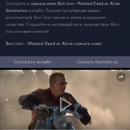
Смотреть и
скачать клип Bon Jovi - Wanted Dead or Alive
бесплатно
онлайн. Лучшие популярные видео
исполнителя Bon Jovi, песни и клипы в хорошем
качестве. Слушайте и наслаждайтесь творчеством Bon
Jovi и новым клипом!
Bon Jovi - Wanted Dead or Alive скачать клип
Смотреть онлайн
Скачать бесплатно