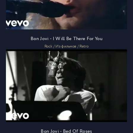
Bon Jovi - I Will Be There For You
Rock / Из фильмов / Retro
Bon Jovi - Bed Of Roses