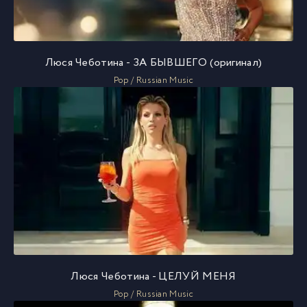
Люся Чеботина - ЗА БЫВШЕГО (оригинал)
Pop / Russian Music
Люся Чеботина - ЦЕЛУЙ МЕНЯ
Pop / Russian Music