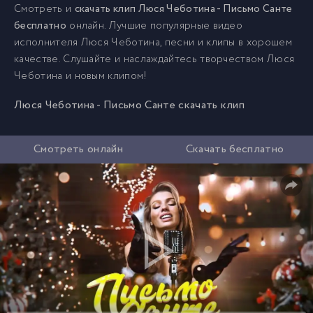
Смотреть и
скачать клип Люся Чеботина - Письмо Санте
бесплатно
онлайн. Лучшие популярные видео
исполнителя Люся Чеботина, песни и клипы в хорошем
качестве. Слушайте и наслаждайтесь творчеством Люся
Чеботина и новым клипом!
Люся Чеботина - Письмо Санте скачать клип
Смотреть онлайн
Скачать бесплатно