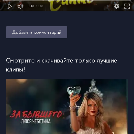
0:00
/ 0:00
Добавить комментарий
Смотрите и скачивайте только лучшие
клипы!