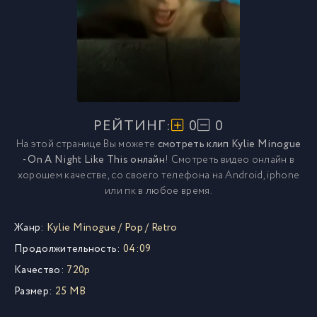
РЕЙТИНГ:
0
0
На этой странице Вы можете
смотреть клип Kylie Minogue
- On A Night Like This онлайн
! Смотреть видео онлайн в
хорошем качестве, со своего телефона на Android, iphone
или пк в любое время.
Жанр:
Kylie Minogue
/
Pop
/
Retro
Продолжительность:
04:09
Качество:
720p
Размер:
25 MB