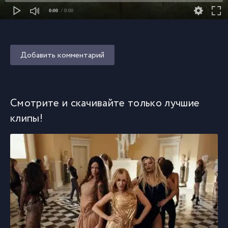
0:00
/ 0:00
Добавить комментарий
Смотрите и скачивайте только лучшие
клипы!