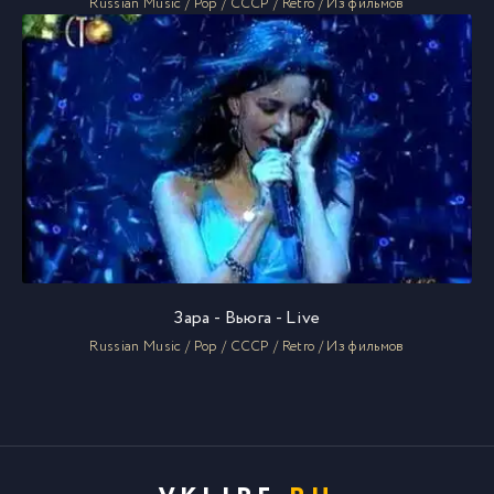
Russian Music / Pop / СССР / Retro / Из фильмов
Зара - Вьюга - Live
Russian Music / Pop / СССР / Retro / Из фильмов