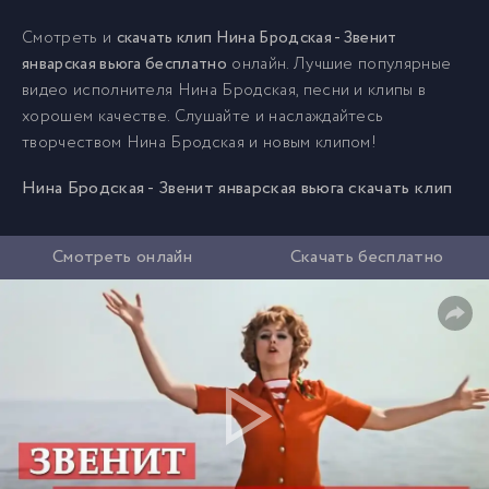
Смотреть и
скачать клип Нина Бродская - Звенит
январская вьюга бесплатно
онлайн. Лучшие популярные
видео исполнителя Нина Бродская, песни и клипы в
хорошем качестве. Слушайте и наслаждайтесь
творчеством Нина Бродская и новым клипом!
Нина Бродская - Звенит январская вьюга скачать клип
Смотреть онлайн
Скачать бесплатно