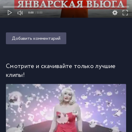
0:00
/ 0:00
Добавить комментарий
Смотрите и скачивайте только лучшие
клипы!