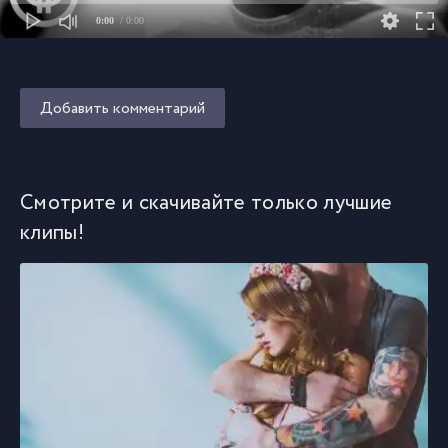
0:00
/ 0:00
Добавить комментарий
Смотрите и скачивайте только лучшие
клипы!