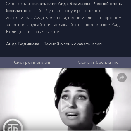
Смотреть и
скачать клип Аида Ведищева - Лесной олень
бесплатно
онлайн. Лучшие популярные видео
исполнителя Аида Ведищева, песни и клипы в хорошем
качестве. Слушайте и наслаждайтесь творчеством Аида
Ведищева и новым клипом!
Аида Ведищева - Лесной олень скачать клип
Смотреть онлайн
Скачать бесплатно