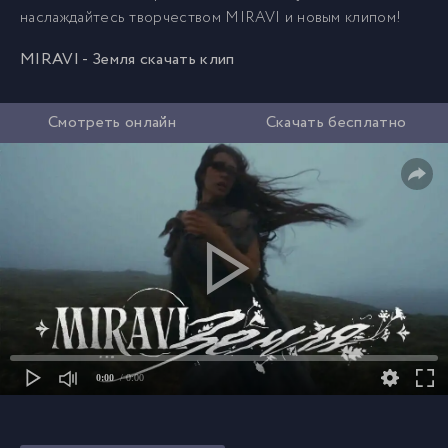
наслаждайтесь творчеством MIRAVI и новым клипом!
MIRAVI - Земля скачать клип
Смотреть онлайн
Скачать бесплатно
0:00
/ 0:00