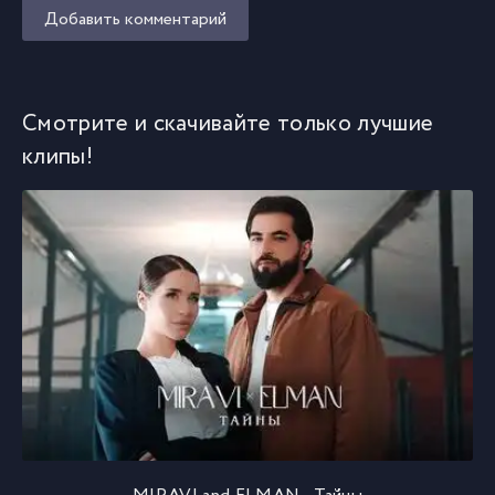
Добавить комментарий
Смотрите и скачивайте только лучшие
клипы!