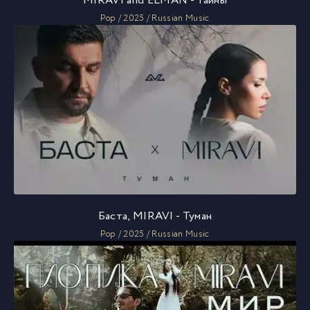
MIRAVI and ELMAN - Тайны
Pop / 2025 / Russian Music
Баста, MIRAVI - Туман
Pop / 2025 / Russian Music