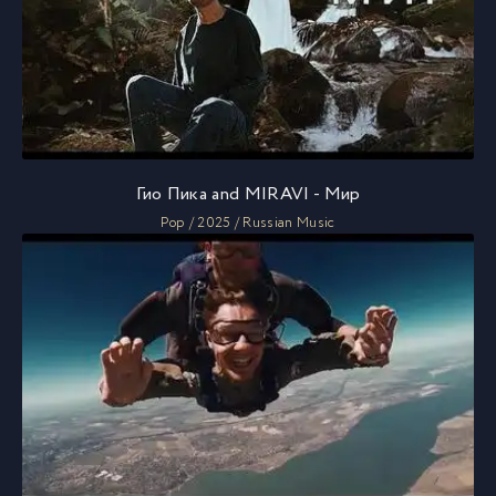
Гио Пика and MIRAVI - Мир
Pop / 2025 / Russian Music