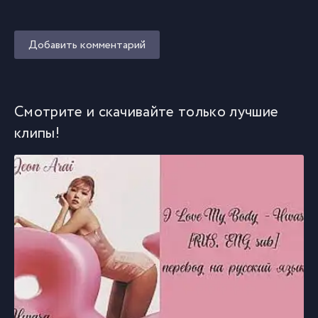
Добавить комментарий
Смотрите и скачивайте только лучшие
клипы!