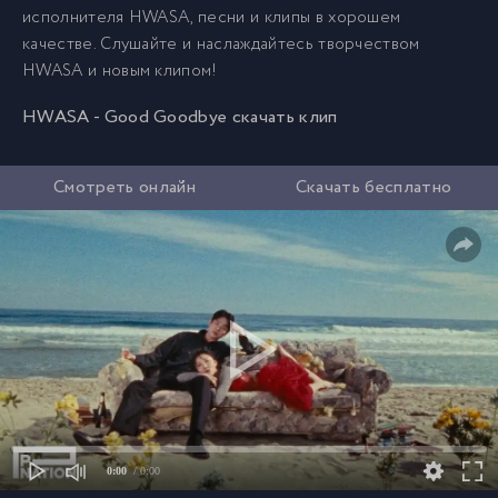
исполнителя HWASA, песни и клипы в хорошем
качестве. Слушайте и наслаждайтесь творчеством
HWASA и новым клипом!
HWASA - Good Goodbye скачать клип
Смотреть онлайн
Скачать бесплатно
0:00
/ 0:00