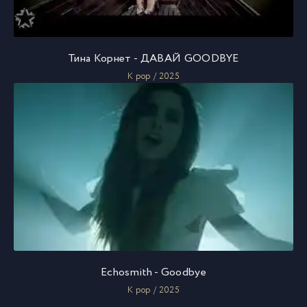
Тина Корнет - ДАВАЙ GOODBYE
K pop / 2025
Echosmith - Goodbye
K pop / 2025