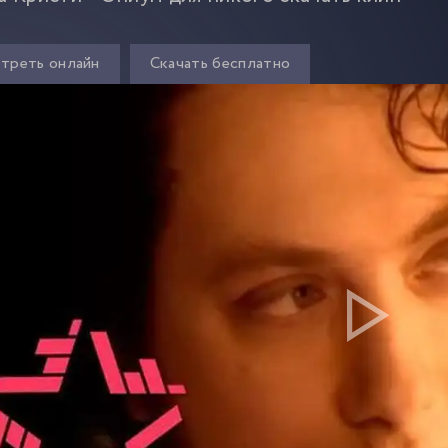
треть онлайн
Скачать бесплатно