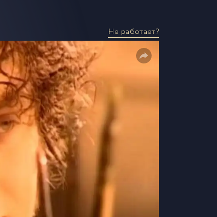
Не работает?