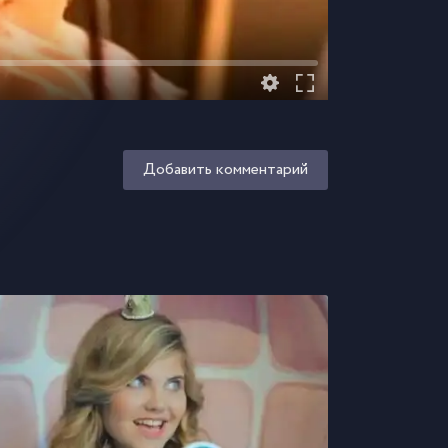
Добавить комментарий