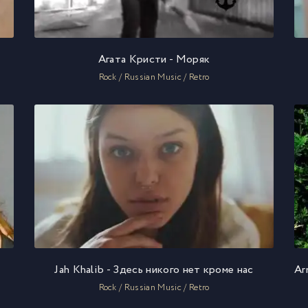
Агата Кристи - Моряк
Rock / Russian Music / Retro
Jah Khalib - Здесь никого нет кроме нас
Rock / Russian Music / Retro