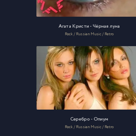
Агата Кристи - Чёрная луна
Rock / Russian Music / Retro
Серебро - Опиум
Rock / Russian Music / Retro