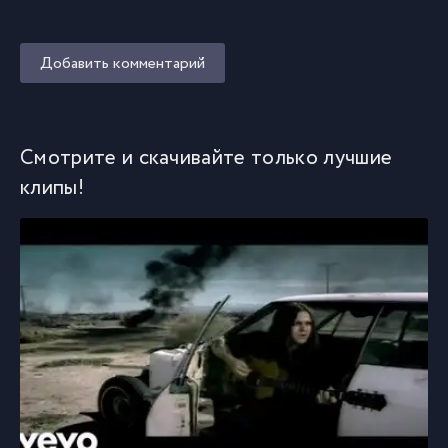
Добавить комментарий
Смотрите и скачивайте только лучшие
клипы!