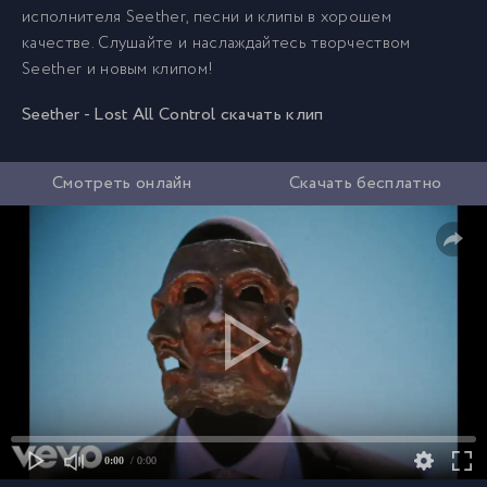
исполнителя Seether, песни и клипы в хорошем
качестве. Слушайте и наслаждайтесь творчеством
Seether и новым клипом!
Seether - Lost All Control скачать клип
Смотреть онлайн
Скачать бесплатно
0:00
/ 0:00