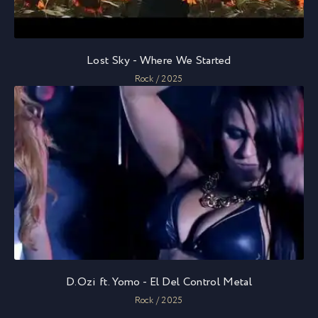
Lost Sky - Where We Started
Rock / 2025
D.Ozi ft. Yomo - El Del Control Metal
Rock / 2025