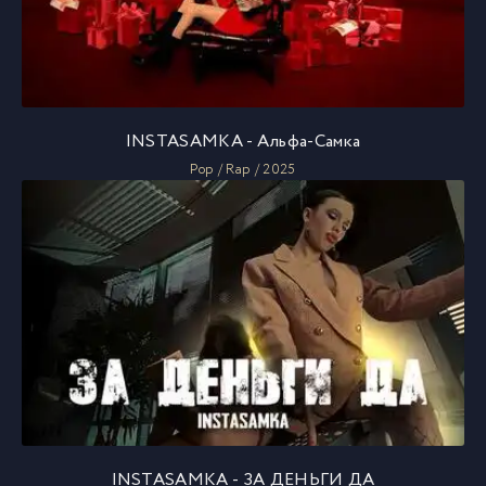
INSTASAMKA - Альфа-Самка
Pop / Rap / 2025
INSTASAMKA - ЗА ДЕНЬГИ ДА