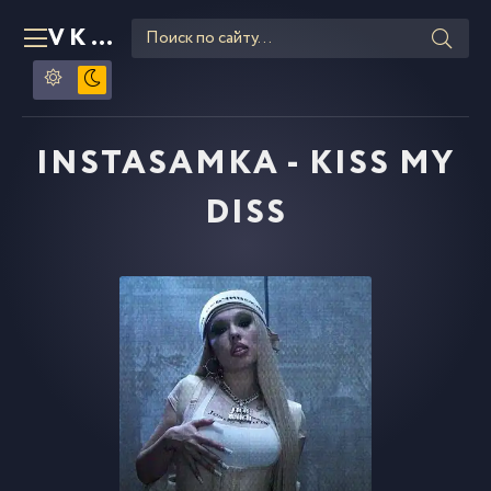
VKLIPE
RU
INSTASAMKA - KISS MY
DISS