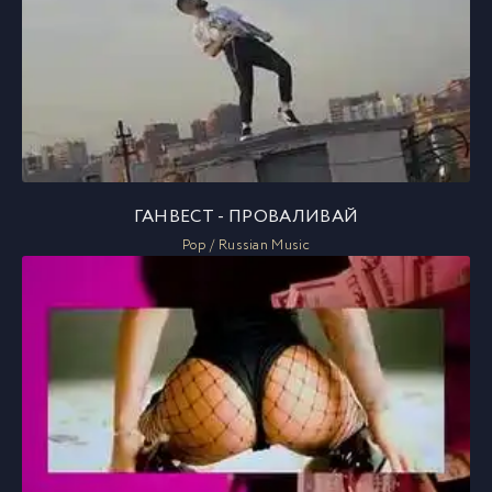
ГАНВЕСТ - ПРОВАЛИВАЙ
Pop / Russian Music