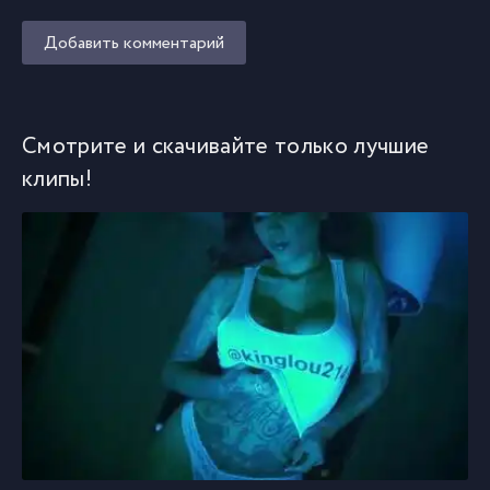
Добавить комментарий
Смотрите и скачивайте только лучшие
клипы!