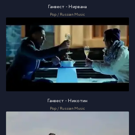
Ганвест - Нирвана
Pop / Russian Music
Ганвест - Никотин
Pop / Russian Music