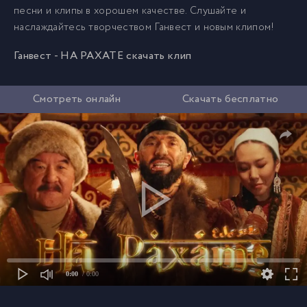
песни и клипы в хорошем качестве. Слушайте и
наслаждайтесь творчеством Ганвест и новым клипом!
Ганвест - НА РАХАТЕ скачать клип
Смотреть онлайн
Скачать бесплатно
0:00
/ 0:00