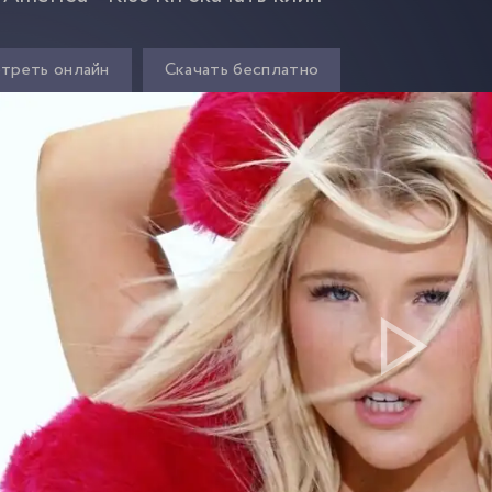
треть онлайн
Скачать бесплатно