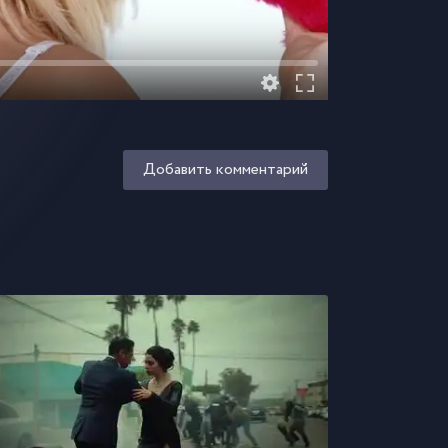
Добавить комментарий