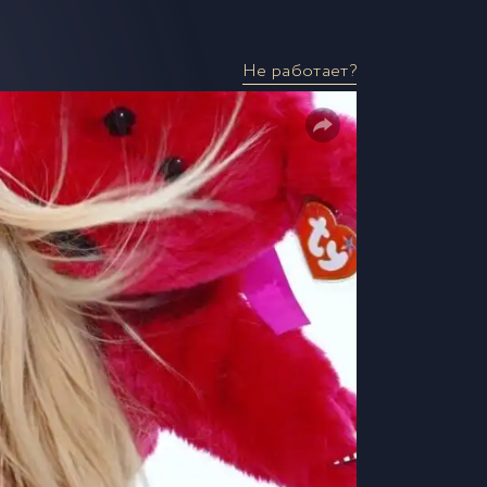
Не работает?