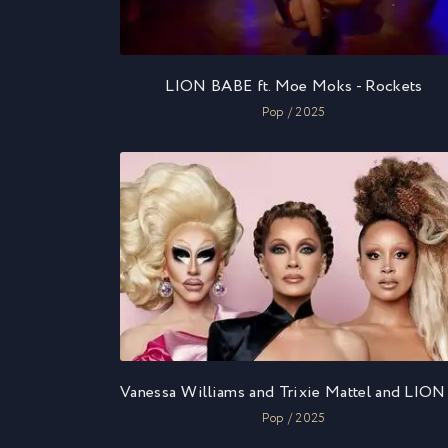
LION BABE ft. Moe Moks - Rockets
Pop / 2025
Pop / 2025