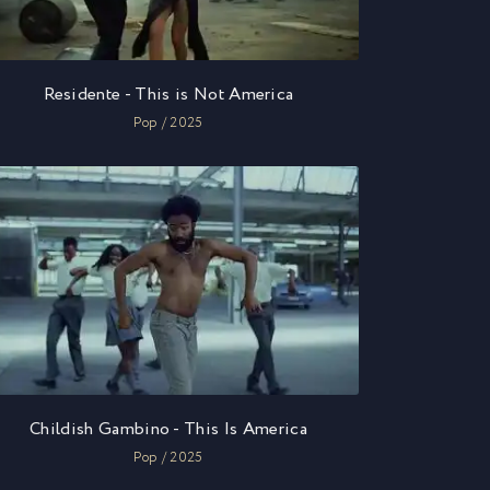
Residente - This is Not America
Pop / 2025
Childish Gambino - This Is America
Pop / 2025