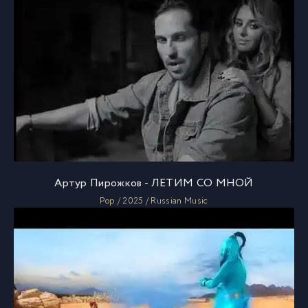
Артур Пирожков - ЛЕТИМ СО МНОЙ
Pop / 2025 / Russian Music