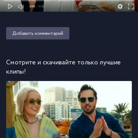
0:00
/ 0:00
Добавить комментарий
Смотрите и скачивайте только лучшие
клипы!