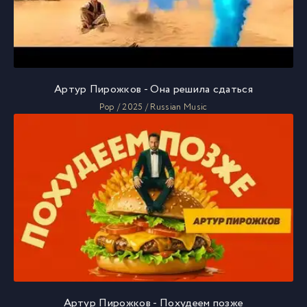
Артур Пирожков - Она решила сдаться
Pop / 2025 / Russian Music
Артур Пирожков - Похудеем позже