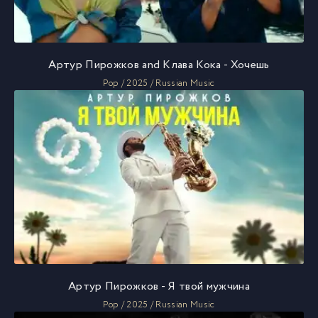
Артур Пирожков and Клава Кока - Хочешь
Pop / 2025 / Russian Music
Артур Пирожков - Я твой мужчина
Pop / 2025 / Russian Music