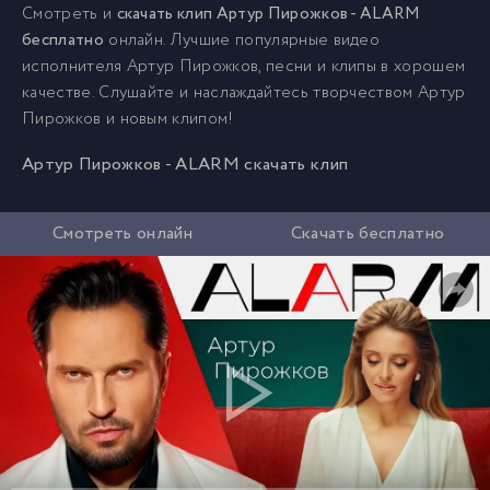
Смотреть и
скачать клип Артур Пирожков - ALARM
бесплатно
онлайн. Лучшие популярные видео
исполнителя Артур Пирожков, песни и клипы в хорошем
качестве. Слушайте и наслаждайтесь творчеством Артур
Пирожков и новым клипом!
Артур Пирожков - ALARM скачать клип
Смотреть онлайн
Скачать бесплатно