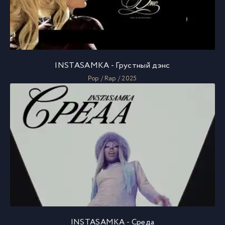
INSTASAMKA - Грустный дэнс
Pop / Rap / 2025
INSTASAMKA - Среда