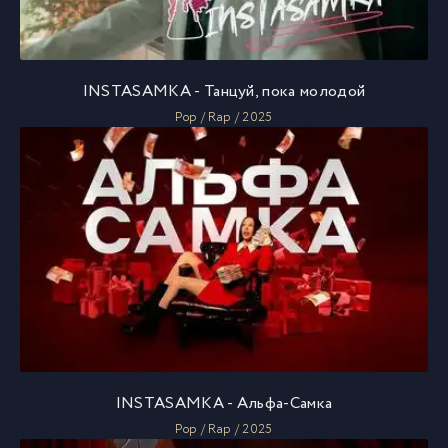
INSTASAMKA - Танцуй, пока молодой
Pop / Rap / 2025
INSTASAMKA - Альфа-Самка
Pop / Rap / 2025