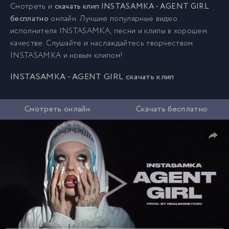
Смотреть и
скачать клип INSTASAMKA - AGENT GIRL
бесплатно
онлайн. Лучшие популярные видео
исполнителя INSTASAMKA, песни и клипы в хорошем
качестве. Слушайте и наслаждайтесь творчеством
INSTASAMKA и новым клипом!
INSTASAMKA - AGENT GIRL скачать клип
Смотреть онлайн
Скачать бесплатно