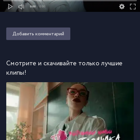
0:00
/ 0:00
Добавить комментарий
Смотрите и скачивайте только лучшие
клипы!