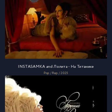
INSTASAMKA and Лолита - На Титанике
Pop / Rap / 2025