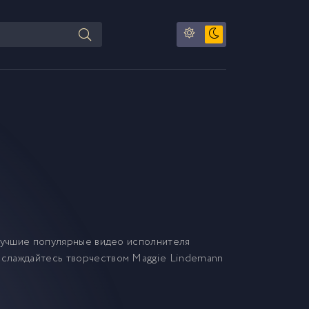
Лучшие популярные видео исполнителя
наслаждайтесь творчеством Maggie Lindemann