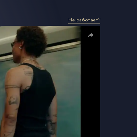
Не работает?