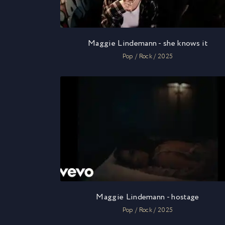
Maggie Lindemann - she knows it
Pop / Rock / 2025
Maggie Lindemann - hostage
Pop / Rock / 2025