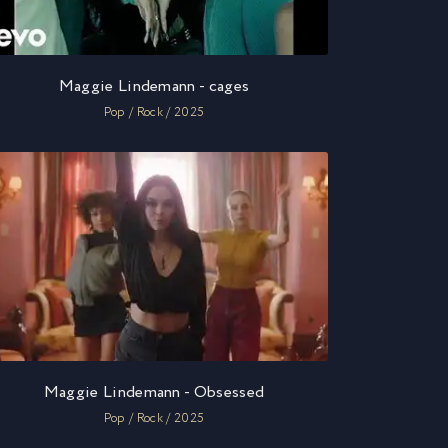
Maggie Lindemann - cages
Pop / Rock / 2025
Maggie Lindemann - Obsessed
Pop / Rock / 2025