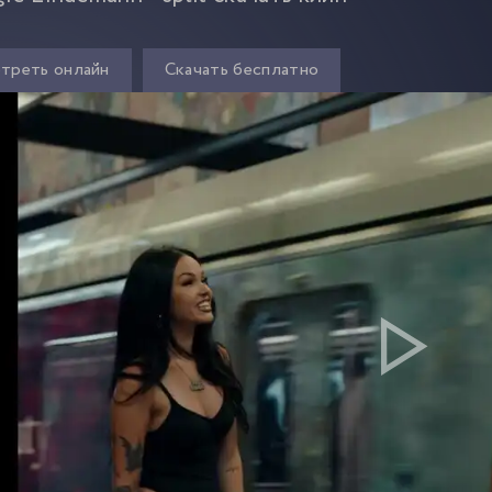
треть онлайн
Скачать бесплатно