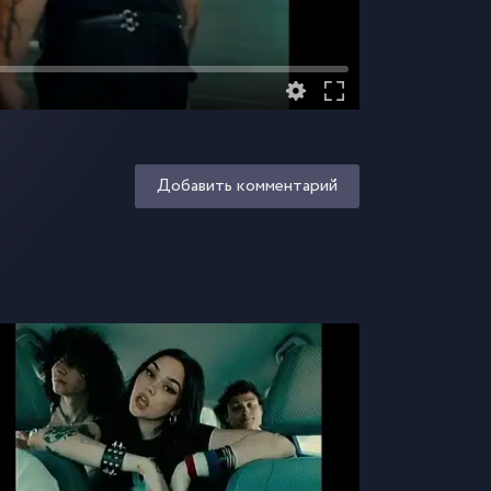
Добавить комментарий