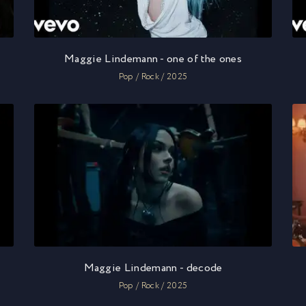
Maggie Lindemann - one of the ones
Pop / Rock / 2025
Maggie Lindemann - decode
Pop / Rock / 2025