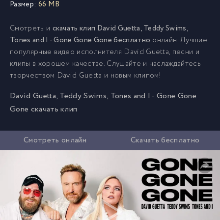
Размер:
66 MB
Смотреть и
скачать клип David Guetta, Teddy Swims,
Tones and I - Gone Gone Gone бесплатно
онлайн. Лучшие
популярные видео исполнителя David Guetta, песни и
клипы в хорошем качестве. Слушайте и наслаждайтесь
творчеством David Guetta и новым клипом!
David Guetta, Teddy Swims, Tones and I - Gone Gone
Gone скачать клип
Смотреть онлайн
Скачать бесплатно