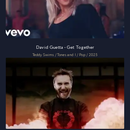
David Guetta - Get Together
Teddy Swims / Tones and I / Pop / 2025