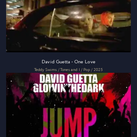
David Guetta - One Love
Teddy Swims / Tones and I / Pop / 2025