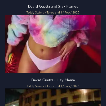
David Guetta and Sia - Flames
Teddy Swims / Tones and I / Pop / 2025
David Guetta - Hey Mama
Teddy Swims / Tones and I / Pop / 2025