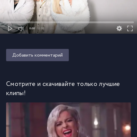
0:00
/ 0:00
Добавить комментарий
Смотрите и скачивайте только лучшие
клипы!