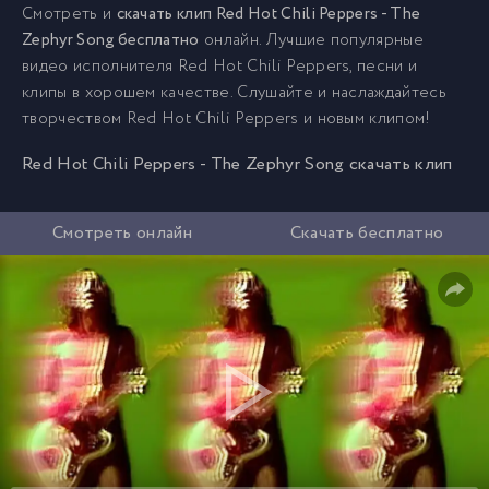
Смотреть и
скачать клип Red Hot Chili Peppers - The
Zephyr Song бесплатно
онлайн. Лучшие популярные
видео исполнителя Red Hot Chili Peppers, песни и
клипы в хорошем качестве. Слушайте и наслаждайтесь
творчеством Red Hot Chili Peppers и новым клипом!
Red Hot Chili Peppers - The Zephyr Song скачать клип
Смотреть онлайн
Скачать бесплатно