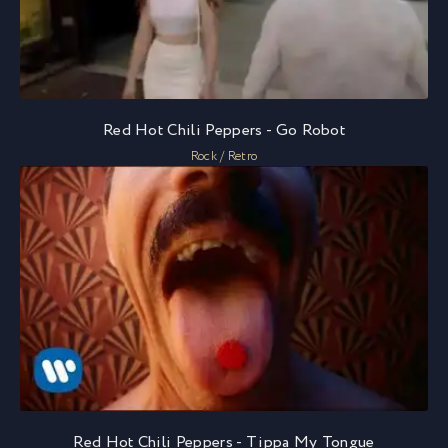
Red Hot Chili Peppers - Go Robot
Rock / Retro
Red Hot Chili Peppers - Tippa My Tongue