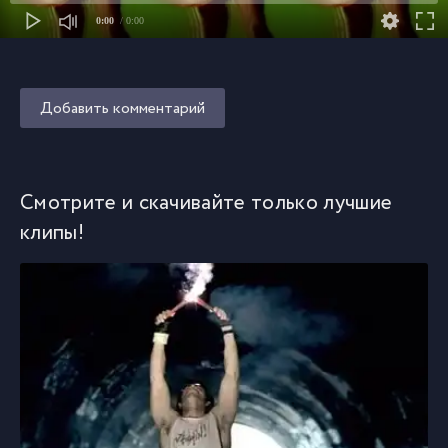
0:00
/ 0:00
Добавить комментарий
Смотрите и скачивайте только лучшие
клипы!