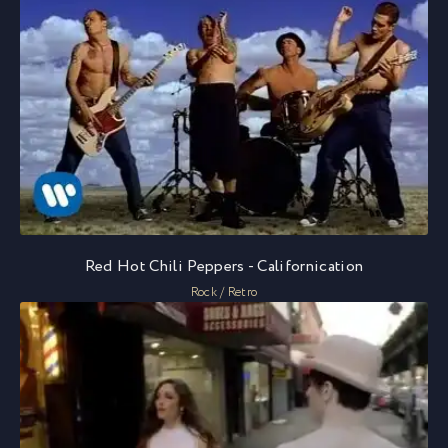
Red Hot Chili Peppers - Californication
Rock / Retro