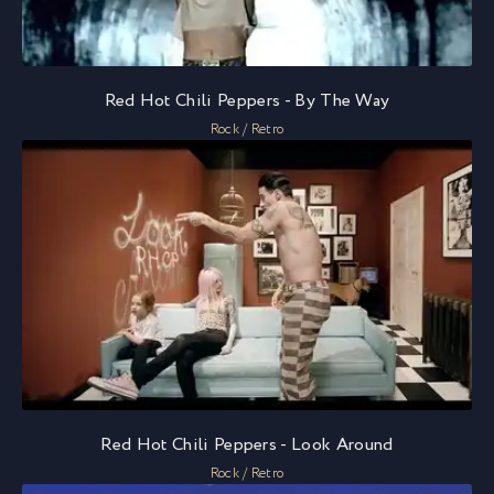
Red Hot Chili Peppers - By The Way
Rock / Retro
Red Hot Chili Peppers - Look Around
Rock / Retro