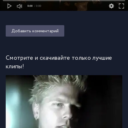
0:00
/ 0:00
Добавить комментарий
Смотрите и скачивайте только лучшие
клипы!