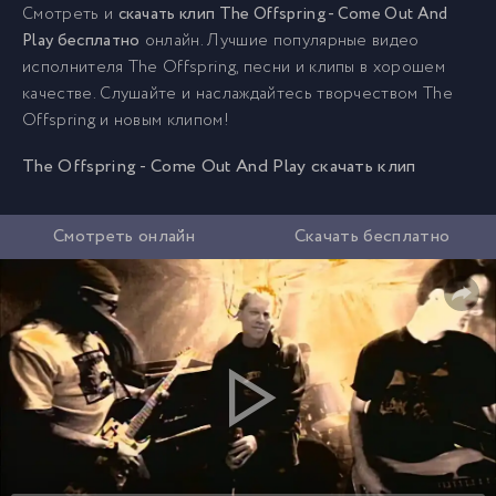
Смотреть и
скачать клип The Offspring - Come Out And
Play бесплатно
онлайн. Лучшие популярные видео
исполнителя The Offspring, песни и клипы в хорошем
качестве. Слушайте и наслаждайтесь творчеством The
Offspring и новым клипом!
The Offspring - Come Out And Play скачать клип
Смотреть онлайн
Скачать бесплатно