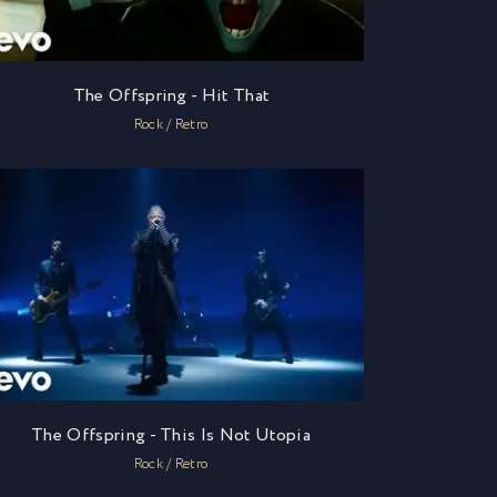
The Offspring - Hit That
Rock / Retro
The Offspring - This Is Not Utopia
Rock / Retro