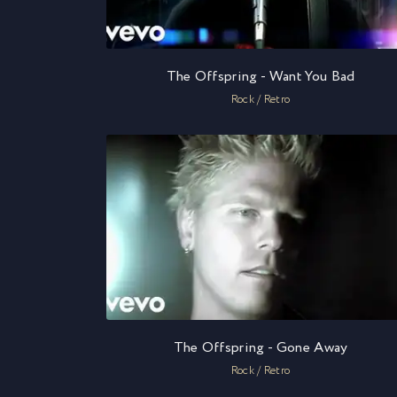
The Offspring - Want You Bad
Rock / Retro
The Offspring - Gone Away
Rock / Retro