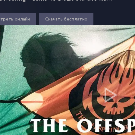
треть онлайн
Скачать бесплатно