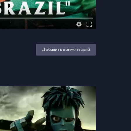
Добавить комментарий