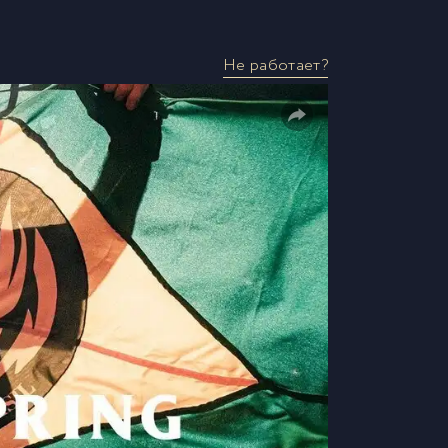
Не работает?