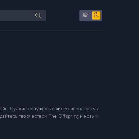
айн. Лучшие популярные видео исполнителя
ждайтесь творчеством The Offspring и новым