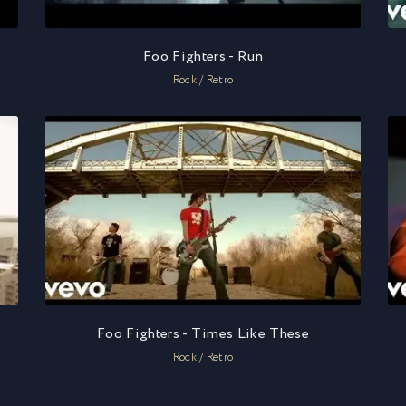
Foo Fighters - Run
Rock / Retro
Foo Fighters - Times Like These
Rock / Retro