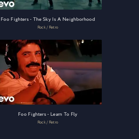
Foo Fighters - The Sky Is A Neighborhood
Rock / Retro
Foo Fighters - Learn To Fly
Rock / Retro