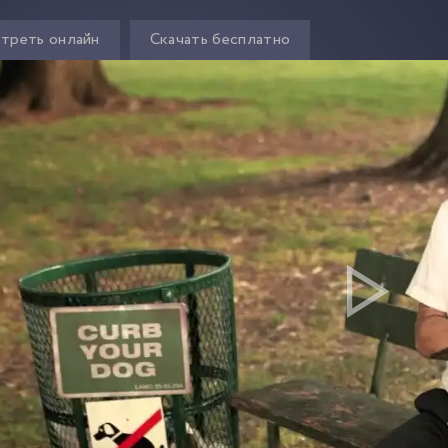
треть онлайн
Скачать бесплатно