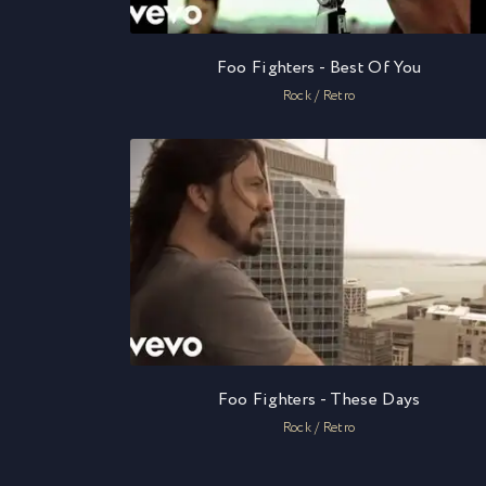
Foo Fighters - Best Of You
Rock / Retro
Foo Fighters - These Days
Rock / Retro