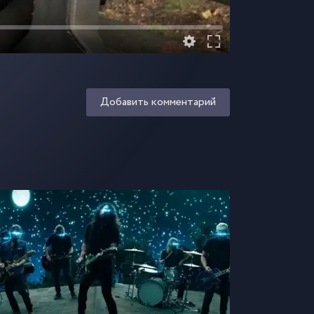
Добавить комментарий