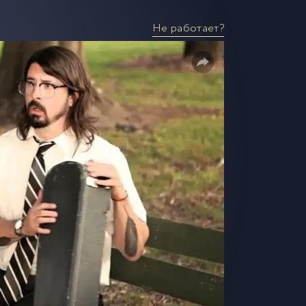
Не работает?