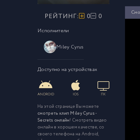
Смо
РЕЙТИНГ:
0
0
Исполнители
Miley Cyrus
Доступно на устройствах
ANDROID
IOS
ПК
На этой странице Вы можете
смотреть клип Miley Cyrus -
Secrets онлайн
! Смотреть видео
онлайн в хорошем качестве, со
своего телефона на Android,