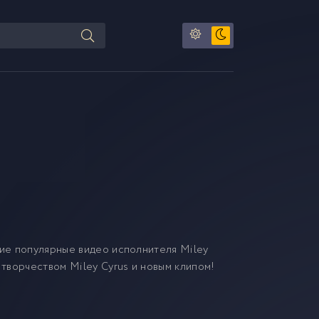
ие популярные видео исполнителя Miley
 творчеством Miley Cyrus и новым клипом!