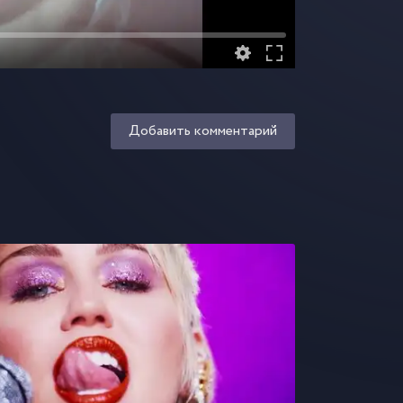
Добавить комментарий