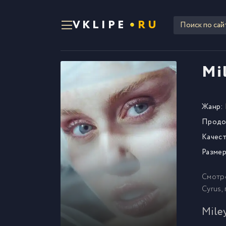
VKLIPE
RU
Mil
Жанр:
Продо
Качест
Размер
Смотр
Cyrus,
Miley