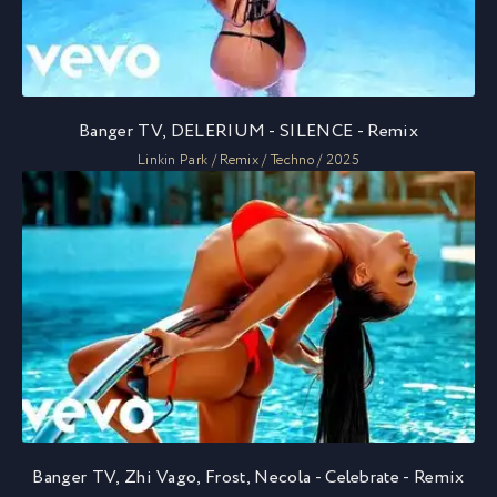
Banger TV, DELERIUM - SILENCE - Remix
Linkin Park / Remix / Techno / 2025
Banger TV, Zhi Vago, Frost, Necola - Celebrate - Remix