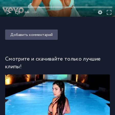
0:00
/ 0:00
Добавить комментарий
Смотрите и скачивайте только лучшие
клипы!