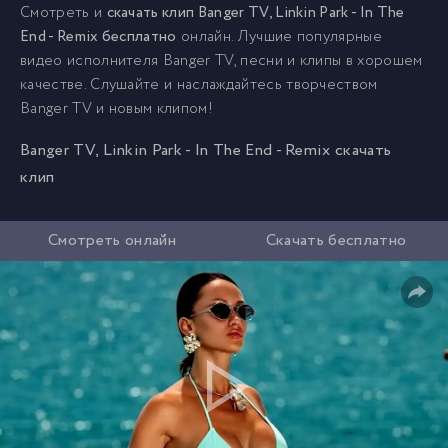
Смотреть и
скачать клип Banger TV, Linkin Park - In The
End - Remix бесплатно
онлайн. Лучшие популярные
видео исполнителя Banger TV, песни и клипы в хорошем
качестве. Слушайте и наслаждайтесь творчеством
Banger TV и новым клипом!
Banger TV, Linkin Park - In The End - Remix скачать
клип
Смотреть онлайн
Скачать бесплатно