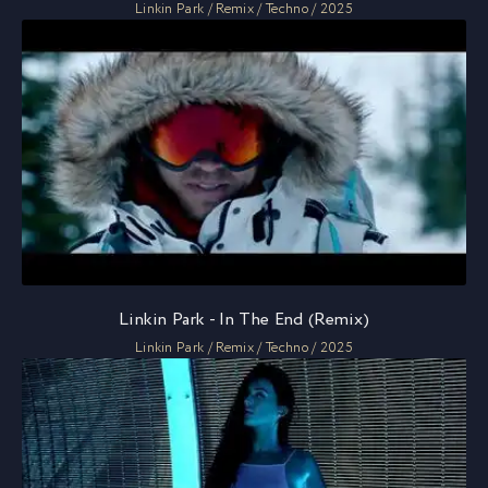
Linkin Park / Remix / Techno / 2025
Linkin Park - In The End (Remix)
Linkin Park / Remix / Techno / 2025