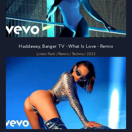
Haddaway, Banger TV - What Is Love - Remix
Linkin Park / Remix / Techno / 2025