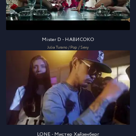
Mister D - НАВИСОКО
Julia Turano / Pop / Sexy
LONE - Мистер Хайзенберг