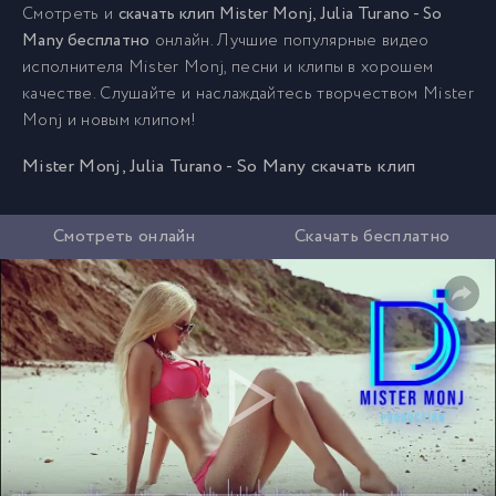
Смотреть и
скачать клип Mister Monj, Julia Turano - So
Many бесплатно
онлайн. Лучшие популярные видео
исполнителя Mister Monj, песни и клипы в хорошем
качестве. Слушайте и наслаждайтесь творчеством Mister
Monj и новым клипом!
Mister Monj, Julia Turano - So Many скачать клип
Смотреть онлайн
Скачать бесплатно