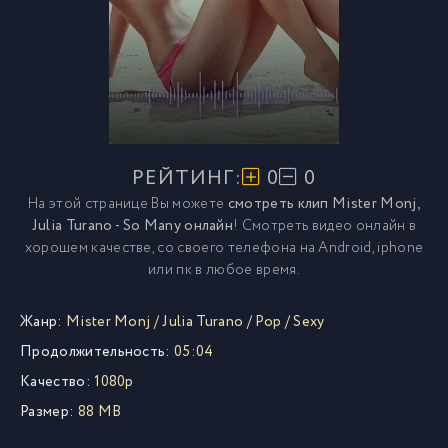
РЕЙТИНГ:
0
0
На этой странице Вы можете
смотреть клип Mister Monj,
Julia Turano - So Many онлайн
! Смотреть видео онлайн в
хорошем качестве, со своего телефона на Android, iphone
или пк в любое время.
Жанр:
Mister Monj
/
Julia Turano
/
Pop
/
Sexy
Продолжительность:
05:04
Качество:
1080p
Размер:
88 MB