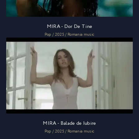
MIRA - Dor De Tine
Pop / 2025 / Romania music
MIRA - Balade de Iubire
Pop / 2025 / Romania music