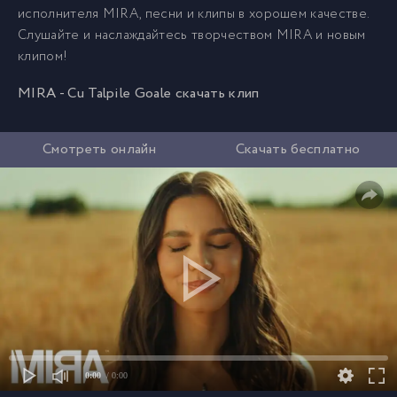
исполнителя MIRA, песни и клипы в хорошем качестве.
Слушайте и наслаждайтесь творчеством MIRA и новым
клипом!
MIRA - Cu Talpile Goale скачать клип
Смотреть онлайн
Скачать бесплатно
0:00
/ 0:00