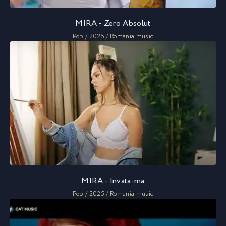
MIRA - Zero Absolut
Pop / 2025 / Romania music
MIRA - Invata-ma
Pop / 2025 / Romania music