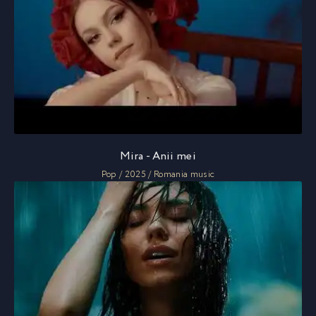
Mira - Anii mei
Pop / 2025 / Romania music