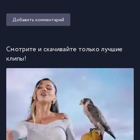
Добавить комментарий
Смотрите и скачивайте только лучшие
клипы!