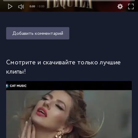
0:00
/ 0:00
Добавить комментарий
Смотрите и скачивайте только лучшие
клипы!