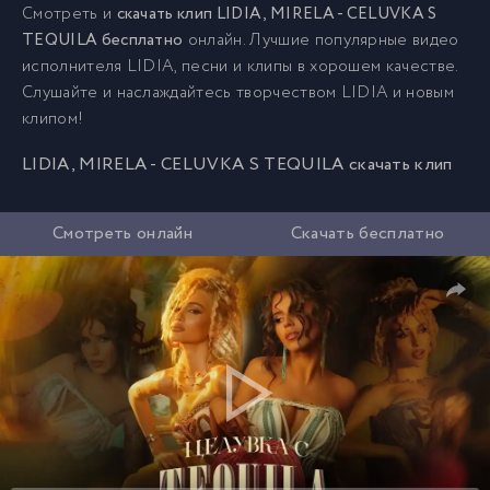
Смотреть и
скачать клип LIDIA, MIRELA - CELUVKA S
TEQUILA бесплатно
онлайн. Лучшие популярные видео
исполнителя LIDIA, песни и клипы в хорошем качестве.
Слушайте и наслаждайтесь творчеством LIDIA и новым
клипом!
LIDIA, MIRELA - CELUVKA S TEQUILA скачать клип
Смотреть онлайн
Скачать бесплатно