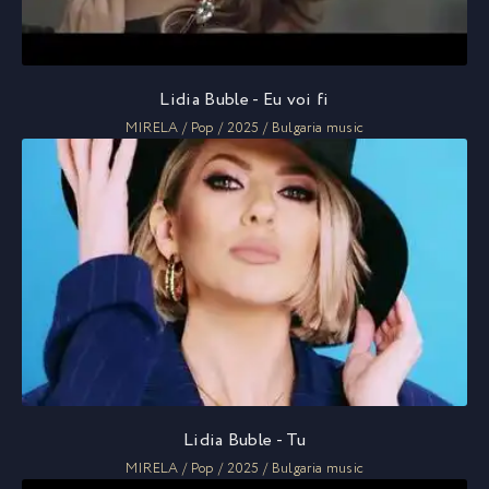
Lidia Buble - Eu voi fi
MIRELA / Pop / 2025 / Bulgaria music
Lidia Buble - Tu
MIRELA / Pop / 2025 / Bulgaria music