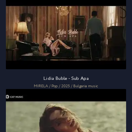
Lidia Buble - Sub Apa
MIRELA / Pop / 2025 / Bulgaria music