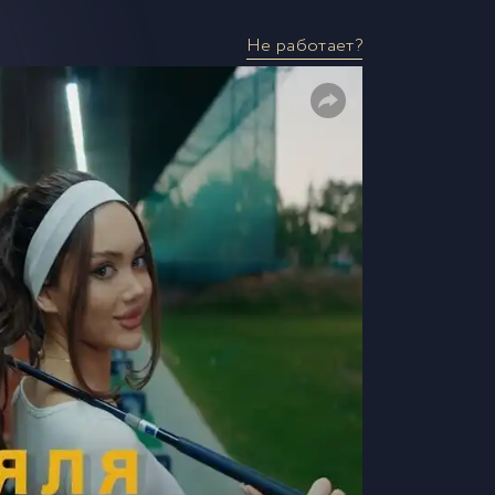
Не работает?