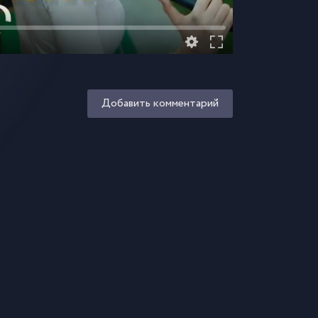
Добавить комментарий