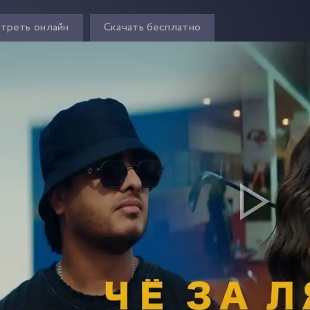
треть онлайн
Скачать бесплатно