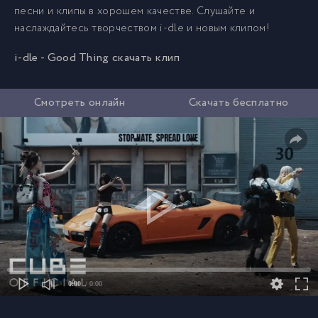
песни и клипы в хорошем качестве. Слушайте и
наслаждайтесь творчеством i-dle и новым клипом!
i-dle - Good Thing скачать клип
Смотреть онлайн
Скачать бесплатно
0:00
/ 0:00