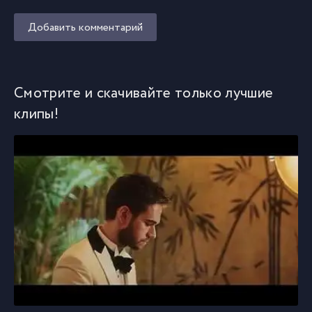
Добавить комментарий
Смотрите и скачивайте только лучшие
клипы!