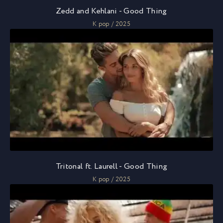
Zedd and Kehlani - Good Thing
K pop / 2025
Tritonal ft. Laurell - Good Thing
K pop / 2025