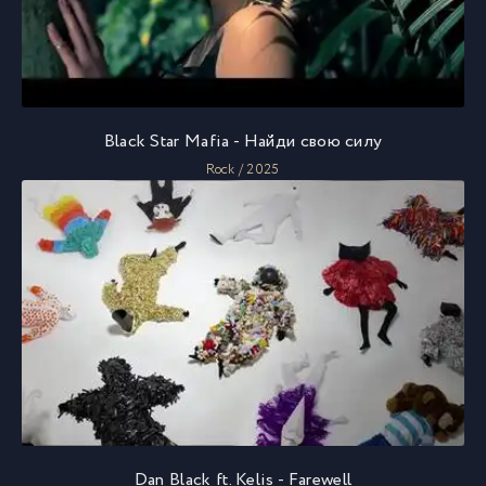
Black Star Mafia - Найди свою силу
Rock / 2025
Dan Black ft. Kelis - Farewell