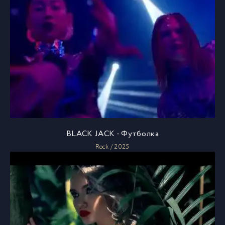
BLACK JACK - Футболка
Rock / 2025