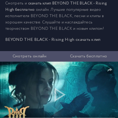
Смотреть и
скачать клип BEYOND THE BLACK - Rising
High бесплатно
онлайн. Лучшие популярные видео
исполнителя BEYOND THE BLACK, песни и клипы в
хорошем качестве. Слушайте и наслаждайтесь
творчеством BEYOND THE BLACK и новым клипом!
BEYOND THE BLACK - Rising High скачать клип
Смотреть онлайн
Скачать бесплатно