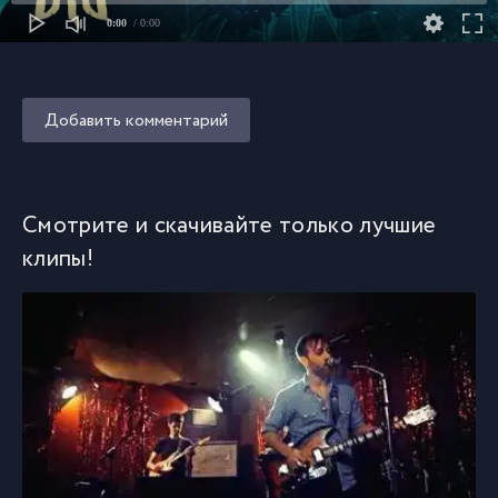
0:00
/ 0:00
Добавить комментарий
Смотрите и скачивайте только лучшие
клипы!