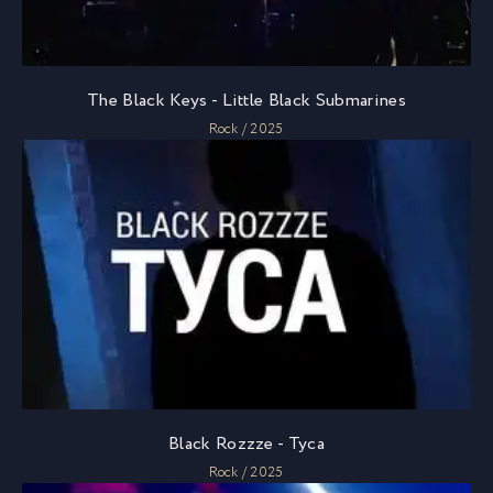
The Black Keys - Little Black Submarines
Rock / 2025
Black Rozzze - Туса
Rock / 2025