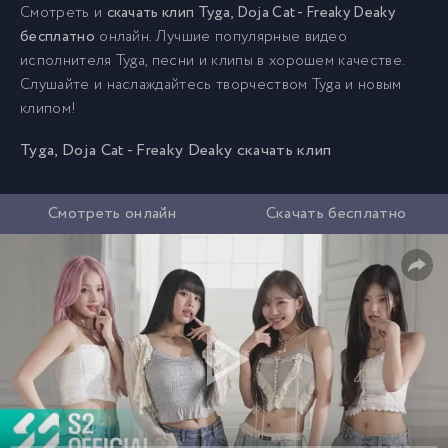
Смотреть и
скачать клип Tyga, Doja Cat - Freaky Deaky
бесплатно
онлайн. Лучшие популярные видео
исполнителя Tyga, песни и клипы в хорошем качестве.
Слушайте и наслаждайтесь творчеством Tyga и новым
клипом!
Tyga, Doja Cat - Freaky Deaky скачать клип
Смотреть онлайн
Скачать бесплатно