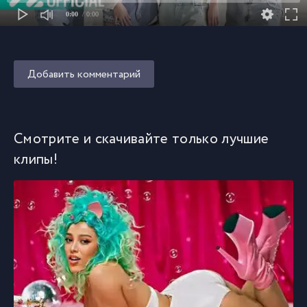
0:00
/ 0:00
Добавить комментарий
Смотрите и скачивайте только лучшие
клипы!