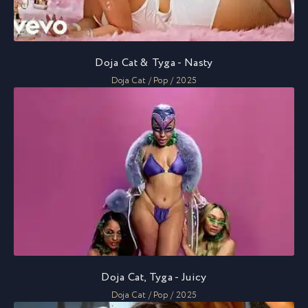
Doja Cat & Tyga - Nasty
Doja Cat / Pop / 2025
Doja Cat, Tyga - Juicy
Doja Cat / Pop / 2025