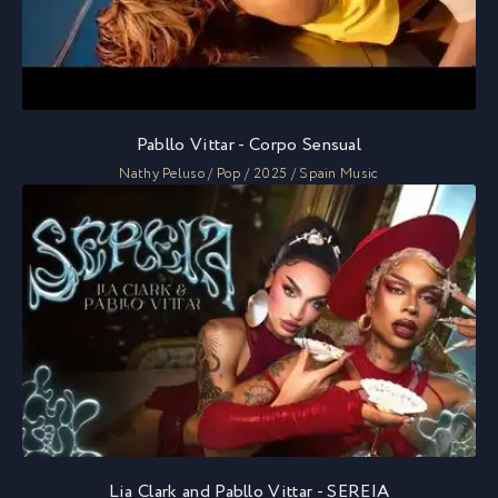
Pabllo Vittar - Corpo Sensual
Nathy Peluso / Pop / 2025 / Spain Music
Lia Clark and Pabllo Vittar - SEREIA