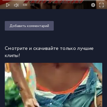
0:00
/ 0:00
Добавить комментарий
Смотрите и скачивайте только лучшие
клипы!