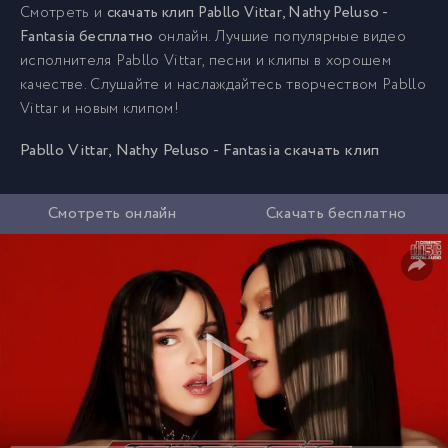
Смотреть и
скачать клип Pabllo Vittar, Nathy Peluso -
Fantasia бесплатно
онлайн. Лучшие популярные видео
исполнителя Pabllo Vittar, песни и клипы в хорошем
качестве. Слушайте и наслаждайтесь творчеством Pabllo
Vittar и новым клипом!
Pabllo Vittar, Nathy Peluso - Fantasia скачать клип
Смотреть онлайн
Скачать бесплатно