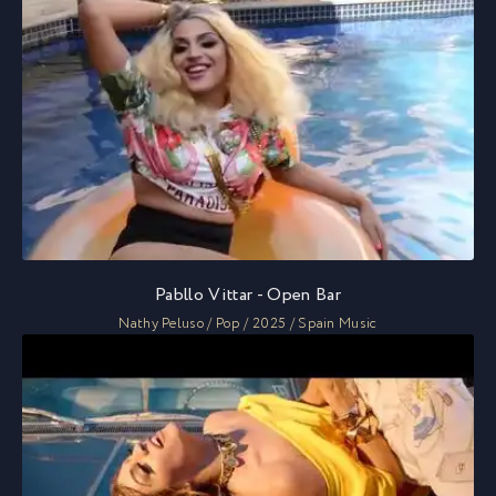
Pabllo Vittar - Open Bar
Nathy Peluso / Pop / 2025 / Spain Music