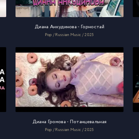
Диана Анкудинова - Горностай
Pop / Russian Music / 2025
Диана Громова - Потанцевальная
Pop / Russian Music / 2025