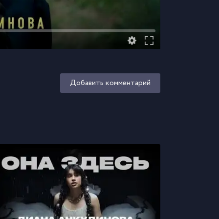
Добавить комментарий