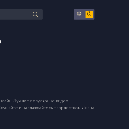
ю
нлайн. Лучшие популярные видео
 Слушайте и наслаждайтесь творчеством Диана