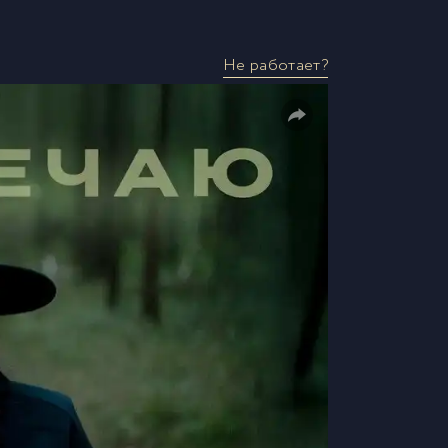
Не работает?