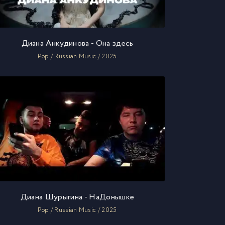
Диана Анкудинова - Она здесь
Pop / Russian Music / 2025
Диана Шурыгина - НаДонышке
Pop / Russian Music / 2025