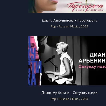
Диана Анкудинова - Перегорела
Pop / Russian Music / 2025
Диана Арбенина - Секунду назад
Pop / Russian Music / 2025