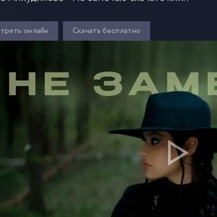
треть онлайн
Скачать бесплатно