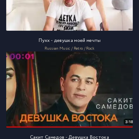
Пухх - девушка моей мечты
Russian Music / Retro / Rock
Сакит Самедов - Девушка Востока