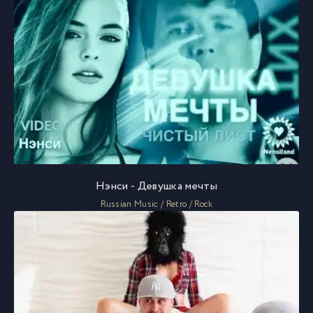
Нэнси - Девушка мечты
Russian Music / Retro / Rock