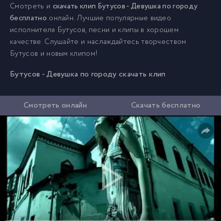
Смотреть и
скачать клип Бутусов - Девушка по городу
бесплатно
онлайн. Лучшие популярные видео
исполнителя Бутусов, песни и клипы в хорошем
качестве. Слушайте и наслаждайтесь творчеством
Бутусов и новым клипом!
Бутусов - Девушка по городу скачать клип
Смотреть онлайн
Скачать бесплатно