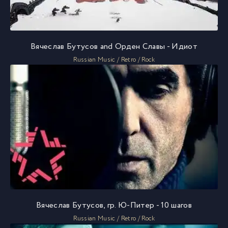
Вячеслав Бутусов and Орден Славы - Идиот
Russian Music / Retro / Rock
Вячеслав Бутусов, гр. Ю-Питер - 10 шагов
Russian Music / Retro / Rock