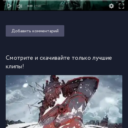
0:00
/ 0:00
Добавить комментарий
Смотрите и скачивайте только лучшие
клипы!