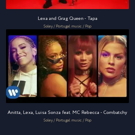
Lexa and Grag Queen - Tapa
Soley / Portugal music / Pop
Anitta, Lexa, Luisa Sonza feat. MC Rebecca - Combatchy
Soley / Portugal music / Pop