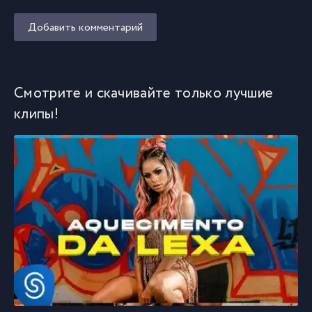
Добавить комментарий
Смотрите и скачивайте только лучшие
клипы!