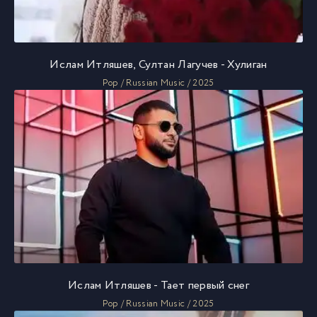
Ислам Итляшев, Султан Лагучев - Хулиган
Pop / Russian Music / 2025
Ислам Итляшев - Тает первый снег
Pop / Russian Music / 2025