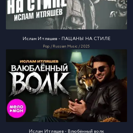
Ислам Итляшев - ПАЦАНЫ НА СТИЛЕ
Pop / Russian Music / 2025
Ислам Итляшев - Влюбённый волк