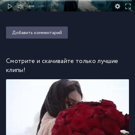
0:00
/ 0:00
Добавить комментарий
Смотрите и скачивайте только лучшие
клипы!