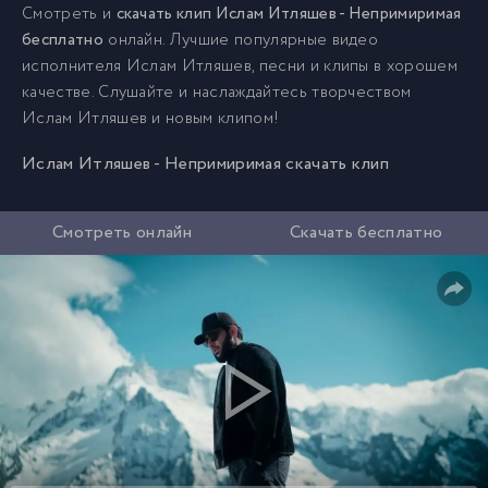
Смотреть и
скачать клип Ислам Итляшев - Непримиримая
бесплатно
онлайн. Лучшие популярные видео
исполнителя Ислам Итляшев, песни и клипы в хорошем
качестве. Слушайте и наслаждайтесь творчеством
Ислам Итляшев и новым клипом!
Ислам Итляшев - Непримиримая скачать клип
Смотреть онлайн
Скачать бесплатно