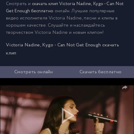
Смотреть и
скачать клип Victoria Nadine, Kygo - Can Not
Get Enough бесплатно
онлайн. Лучшие популярные
видео исполнителя Victoria Nadine, песни и клипы в
хорошем качестве. Слушайте и наслаждайтесь
творчеством Victoria Nadine и новым клипом!
Victoria Nadine, Kygo - Can Not Get Enough скачать
клип
Смотреть онлайн
Скачать бесплатно