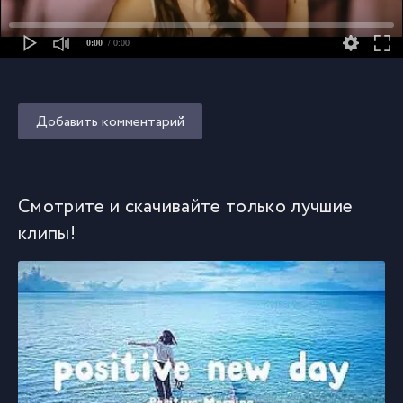
0:00
/ 0:00
Добавить комментарий
Смотрите и скачивайте только лучшие
клипы!