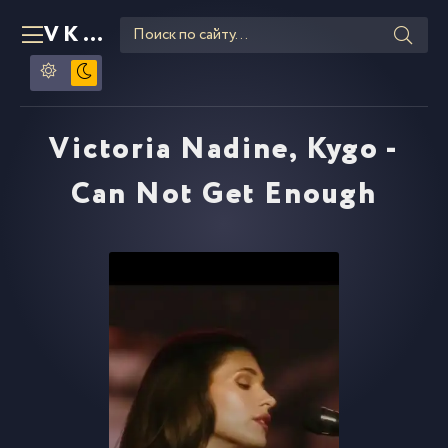
VKLIPE
RU
Victoria Nadine, Kygo -
Can Not Get Enough