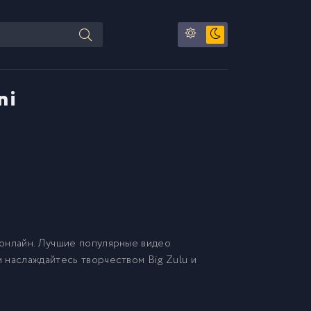
ni
онлайн. Лучшие популярные видео
и наслаждайтесь творчеством Big Zulu и